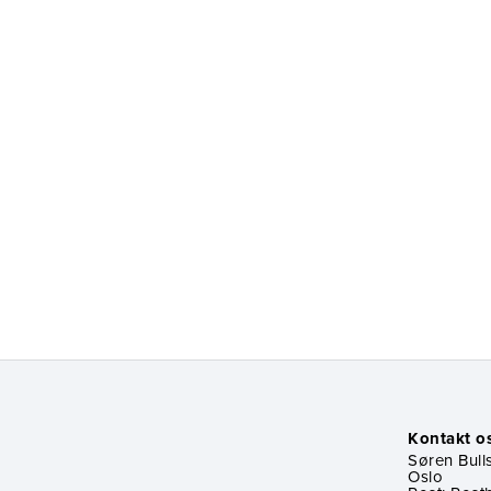
Kontakt o
Søren Bulls
Oslo