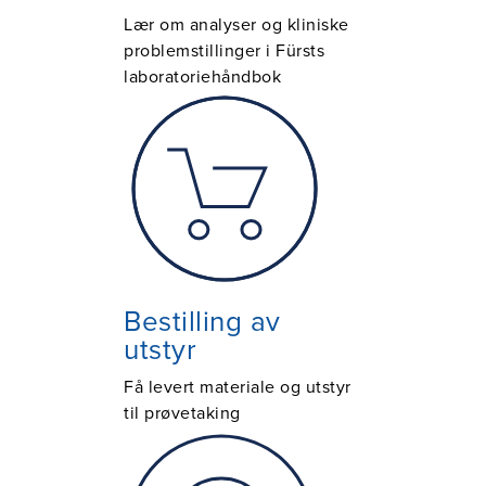
Lær om analyser og kliniske
problemstillinger i Fürsts
laboratoriehåndbok
Bestilling av
utstyr
Få levert materiale og utstyr
til prøvetaking