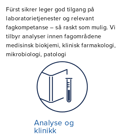
Fürst sikrer leger god tilgang på
laboratorietjenester og relevant
fagkompetanse – så raskt som mulig. Vi
tilbyr analyser innen fagområdene
medisinsk biokjemi, klinisk farmakologi,
mikrobiologi, patologi
Analyse og
klinikk