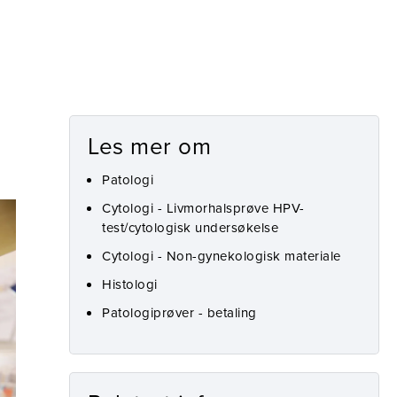
Les mer om
Patologi
Cytologi - Livmorhalsprøve HPV-
test/cytologisk undersøkelse
Cytologi - Non-gynekologisk materiale
Histologi
Patologiprøver - betaling